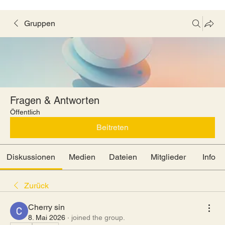
Gruppen
Fragen & Antworten
Öffentlich
Beitreten
Diskussionen
Medien
Dateien
Mitglieder
Info
Zurück
Cherry sin
8. Mai 2026
·
joined the group.