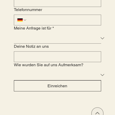
Telefonnummer
Meine Anfrage ist für
*
Deine Notiz an uns
Wie wurden Sie auf uns Aufmerksam?
Einreichen