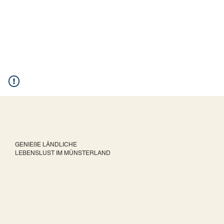
GENIEßE LÄNDLICHE
LEBENSLUST IM MÜNSTERLAND