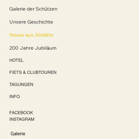
Galerie der Schützen
Unsere Geschichte
Neues aus Alstätte
200 Jahre Jubiläum
HOTEL
FIETS & CLUBTOUREN
TAGUNGEN
INFO
FACEBOOK
INSTAGRAM
Galerie