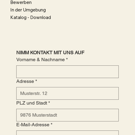
Bewerben
In der Umgebung
Katalog - Download
NIMM KONTAKT MIT UNS AUF
Vorname & Nachname
*
Adresse
*
PLZ und Stadt
*
E-Mail-Adresse
*