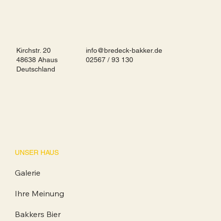
Kirchstr. 20
info@bredeck-bakker.de
48638 Ahaus
02567 / 93 130
Deutschland
UNSER HAUS
Galerie
Ihre Meinung
Bakkers Bier