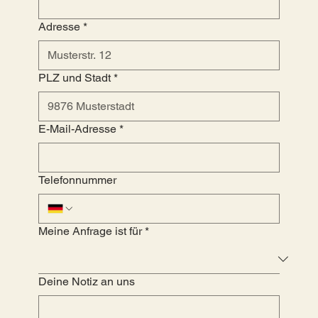
Adresse
*
PLZ und Stadt
*
E-Mail-Adresse
*
Telefonnummer
Meine Anfrage ist für
*
Deine Notiz an uns