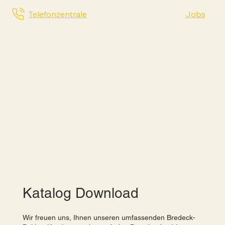
Telefonzentrale
Jobs
Katalog Download
Wir freuen uns, Ihnen unseren umfassenden Bredeck-