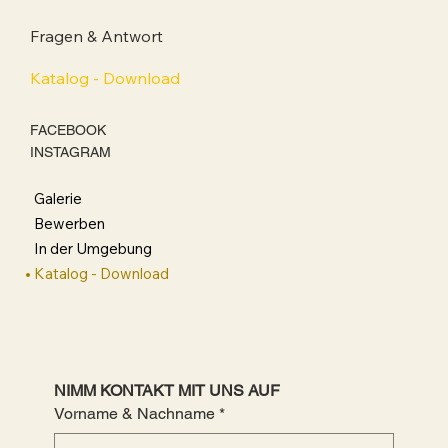
Fragen & Antwort
Katalog - Download
FACEBOOK
INSTAGRAM
Galerie
Bewerben
In der Umgebung
Katalog - Download
NIMM KONTAKT MIT UNS AUF
Vorname & Nachname
*