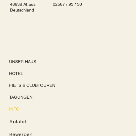
48638 Ahaus
02567 / 93 130
Deutschland
UNSER HAUS
HOTEL
FIETS & CLUBTOUREN
TAGUNGEN
INFO
Anfahrt
Bewerben