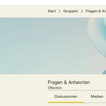
Start
Gruppen
Fragen & A
Fragen & Antworten
Öffentlich
Diskussionen
Medien