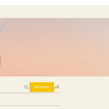
Beitreten