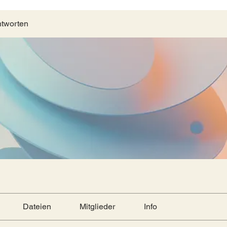
ntworten
Dateien
Mitglieder
Info