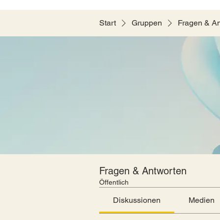
Start
Gruppen
Fragen & A
Fragen & Antworten
Öffentlich
Diskussionen
Medien