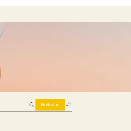
Beitreten