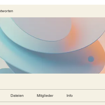
ntworten
Dateien
Mitglieder
Info