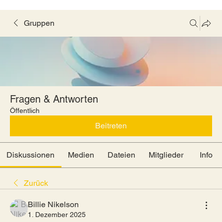
Gruppen
Fragen & Antworten
Öffentlich
Beitreten
Diskussionen
Medien
Dateien
Mitglieder
Info
Zurück
Billie Nikelson
1. Dezember 2025