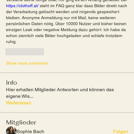
https://clothoff.at/
 steht im FAQ ganz klar dass Bilder direkt nach 
der Verarbeitung gelöscht werden und nirgends gespeichert 
bleiben. Anonyme Anmeldung nur mit Mail, keine weiteren 
persönlichen Daten nötig. Über 10000 Nutzer und bisher keinen 
einzigen Leak oder negative Meldung dazu gehört. Ich habe da 
schon ziemlich viele Bilder hochgeladen und schlafe trotzdem 
ruhig.
Like
Reply
Show more comments
Info
Hier erhalten Mitglieder Antworten und können das
eigene Wis
...
Weiterlesen
Mitglieder
Sophie Bach
Folgen