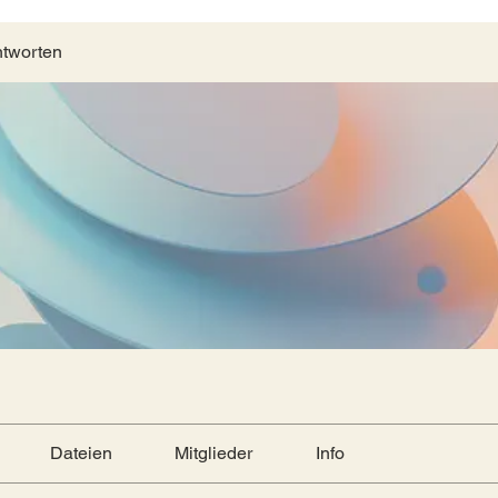
ntworten
Dateien
Mitglieder
Info