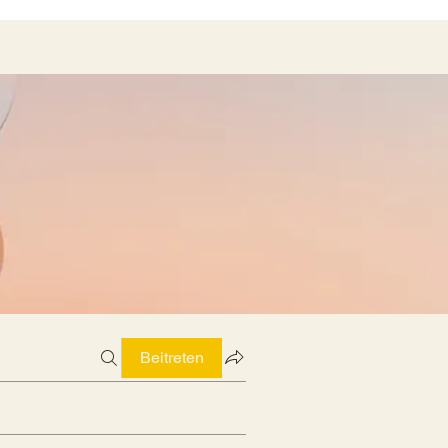
Beitreten