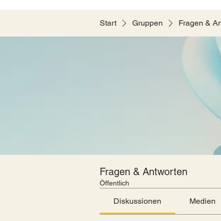
Start
Gruppen
Fragen & A
Fragen & Antworten
Öffentlich
Diskussionen
Medien