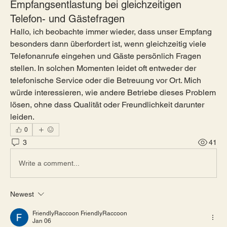
Empfangsentlastung bei gleichzeitigen
Telefon- und Gästefragen
Hallo, ich beobachte immer wieder, dass unser Empfang 
besonders dann überfordert ist, wenn gleichzeitig viele 
Telefonanrufe eingehen und Gäste persönlich Fragen 
stellen. In solchen Momenten leidet oft entweder der 
telefonische Service oder die Betreuung vor Ort. Mich 
würde interessieren, wie andere Betriebe dieses Problem 
lösen, ohne dass Qualität oder Freundlichkeit darunter 
leiden.
0
3
41
Write a comment...
Newest
FriendlyRaccoon FriendlyRaccoon
Jan 06