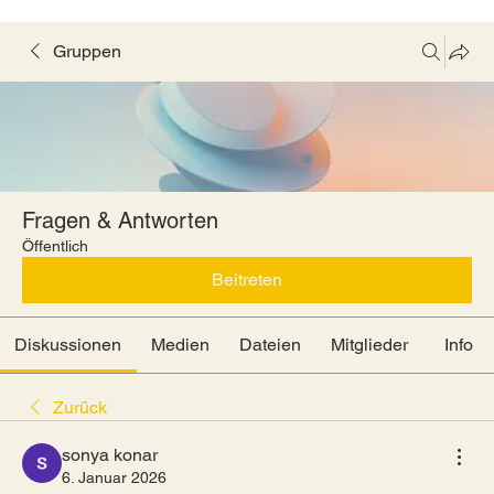
Gruppen
Fragen & Antworten
Öffentlich
Beitreten
Diskussionen
Medien
Dateien
Mitglieder
Info
Zurück
sonya konar
6. Januar 2026