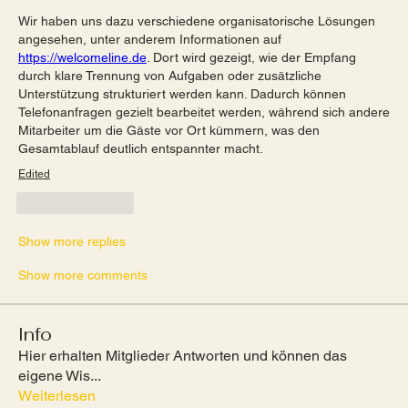
Wir haben uns dazu verschiedene organisatorische Lösungen 
angesehen, unter anderem Informationen auf 
https://welcomeline.de
. Dort wird gezeigt, wie der Empfang 
durch klare Trennung von Aufgaben oder zusätzliche 
Unterstützung strukturiert werden kann. Dadurch können 
Telefonanfragen gezielt bearbeitet werden, während sich andere 
Mitarbeiter um die Gäste vor Ort kümmern, was den 
Gesamtablauf deutlich entspannter macht.
Edited
Like
Reply
Show more replies
Show more comments
Info
Hier erhalten Mitglieder Antworten und können das
eigene Wis
...
Weiterlesen