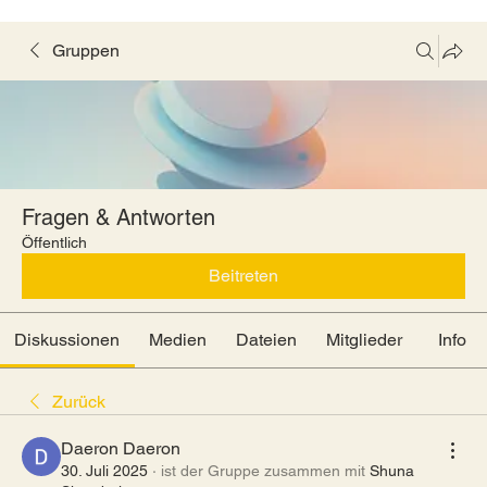
Gruppen
Fragen & Antworten
Öffentlich
Beitreten
Diskussionen
Medien
Dateien
Mitglieder
Info
Zurück
Daeron Daeron
30. Juli 2025
·
ist der Gruppe zusammen mit
Shuna