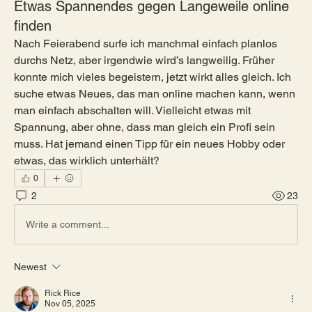
Etwas Spannendes gegen Langeweile online
finden
Nach Feierabend surfe ich manchmal einfach planlos 
durchs Netz, aber irgendwie wird’s langweilig. Früher 
konnte mich vieles begeistern, jetzt wirkt alles gleich. Ich 
suche etwas Neues, das man online machen kann, wenn 
man einfach abschalten will. Vielleicht etwas mit 
Spannung, aber ohne, dass man gleich ein Profi sein 
muss. Hat jemand einen Tipp für ein neues Hobby oder 
etwas, das wirklich unterhält?
0
2
23
Write a comment...
Newest
Rick Rice
Nov 05, 2025