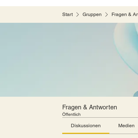
Start
Gruppen
Fragen & A
Fragen & Antworten
Öffentlich
Diskussionen
Medien