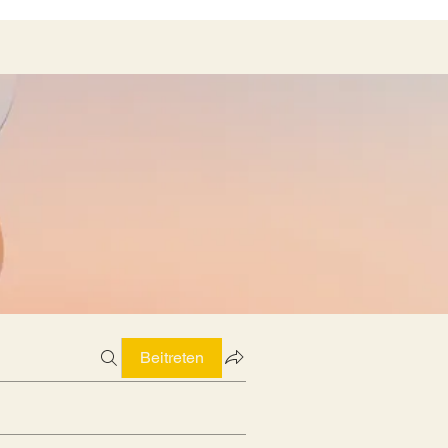
Beitreten