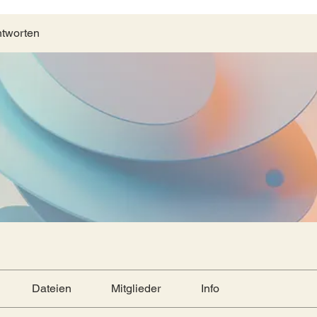
ntworten
Dateien
Mitglieder
Info